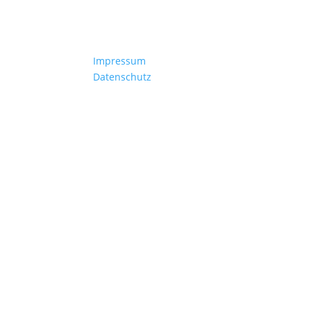
Impressum
Datenschutz