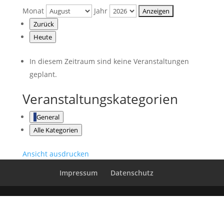
Monat
Jahr
Zurück
Heute
In diesem Zeitraum sind keine Veranstaltungen
geplant.
Veranstaltungskategorien
General
Alle Kategorien
Ansicht
ausdrucken
Impressum
Datenschutz