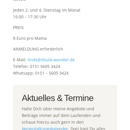
Jeden 2. und 4. Dienstag im Monat
16:00 – 17:30 Uhr
PREIS
8 Euro pro Mama
ANMELDUNG erforderlich
E-Mail:
linda@doula-wunder.de
Telefon: 0151 5605 3424
Whatsapp: 0151 – 5605 3424
Aktuelles & Termine
Halte Dich über meine Angebote und
Beiträge immer auf dem Laufenden und
schaue hierzu auch gern in den
Veranstaltungskalender
. Dort hast Du alles