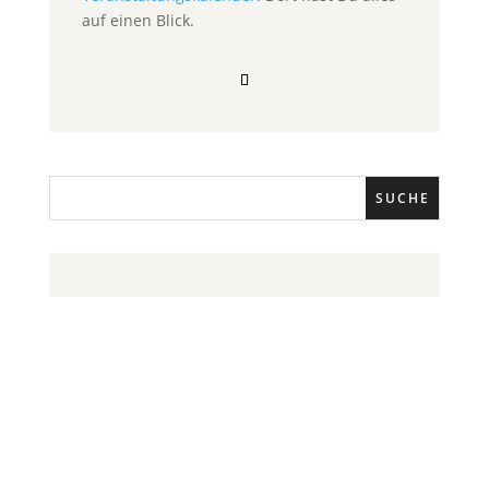
auf einen Blick.