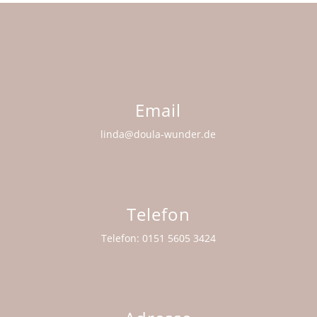
Email
linda@doula-wunder.de
Telefon
Telefon: 0151 5605 3424