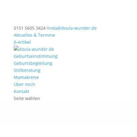
0151 5605 3424
linda@doula-wunder.de
Aktuelles & Termine
0-Artikel
Geburtseinstimmung
Geburtsbegleitung
Stillberatung
Mamakreise
Über mich
Kontakt
Seite wählen