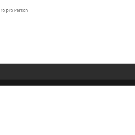
uro pro Person