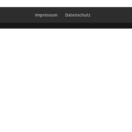
Impressum
Datenschutz